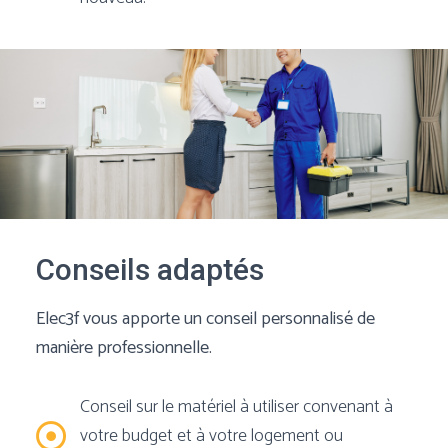
Conseils adaptés
Elec3f vous apporte un conseil personnalisé de
manière professionnelle.
Conseil sur le matériel à utiliser convenant à
votre budget et à votre logement ou