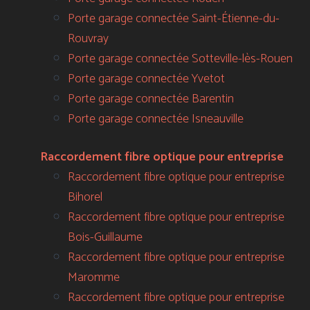
Porte garage connectée Saint-Étienne-du-
Rouvray
Porte garage connectée Sotteville-lès-Rouen
Porte garage connectée Yvetot
Porte garage connectée Barentin
Porte garage connectée Isneauville
Raccordement fibre optique pour entreprise
Raccordement fibre optique pour entreprise
Bihorel
Raccordement fibre optique pour entreprise
Bois-Guillaume
Raccordement fibre optique pour entreprise
Maromme
Raccordement fibre optique pour entreprise