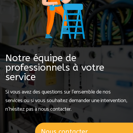
Notre équipe de
professionnels à votre
service
Si vous avez des questions sur l’ensemble de nos
services ou si vous souhaitez demander une intervention,
n’hésitez pas à nous contacter.
Nous contacter