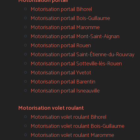
Motorisation portail
Motorisation portail Bihorel
Motorisation portail Bois-Guillaume
Motorisation portail Maromme
Motorisation portail Mont-Saint-Aignan
Motorisation portail Rouen
Motorisation portail Saint-Étienne-du-Rouvray
Motorisation portail Sotteville-lès-Rouen
Motorisation portail Yvetot
Motorisation portail Barentin
Motorisation portail Isneauville
Motorisation volet roulant
Motorisation volet roulant Bihorel
Motorisation volet roulant Bois-Guillaume
Motorisation volet roulant Maromme