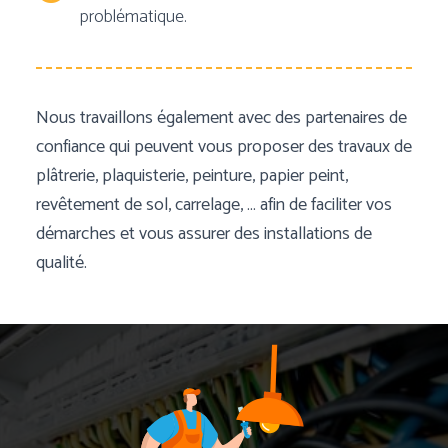
problématique.
Nous travaillons également avec des partenaires de
confiance qui peuvent vous proposer des travaux de
plâtrerie, plaquisterie, peinture, papier peint,
revêtement de sol, carrelage, … afin de faciliter vos
démarches et vous assurer des installations de
qualité.