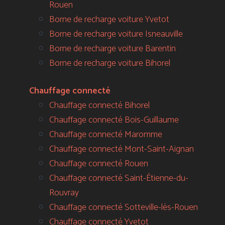
Rouen
Borne de recharge voiture Yvetot
Borne de recharge voiture Isneauville
Borne de recharge voiture Barentin
Borne de recharge voiture Bihorel
Chauffage connecté
Chauffage connecté Bihorel
Chauffage connecté Bois-Guillaume
Chauffage connecté Maromme
Chauffage connecté Mont-Saint-Aignan
Chauffage connecté Rouen
Chauffage connecté Saint-Étienne-du-
Rouvray
Chauffage connecté Sotteville-lès-Rouen
Chauffage connecté Yvetot