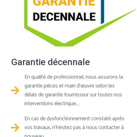
Garantie décennale
En qualité de professionnel, nous assurons la
garantie pièces et main d’œuvre selon les
délais de garantie fournisseur sur toutes nos
interventions électrique,…
En cas de dysfonctionnement constaté après
vos travaux, n’hésitez pas à nous contacter à
nouveau.