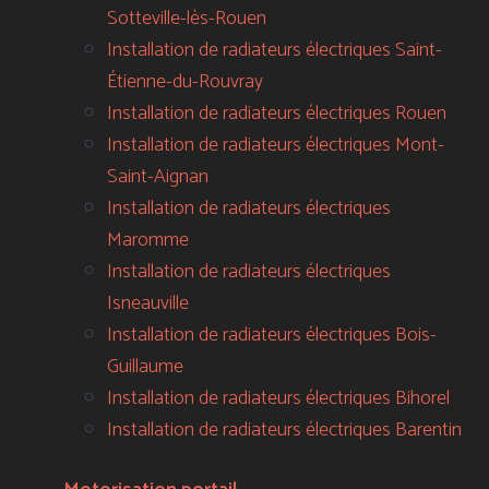
Sotteville-lès-Rouen
Installation de radiateurs électriques Saint-
Étienne-du-Rouvray
Installation de radiateurs électriques Rouen
Installation de radiateurs électriques Mont-
Saint-Aignan
Installation de radiateurs électriques
Maromme
Installation de radiateurs électriques
Isneauville
Installation de radiateurs électriques Bois-
Guillaume
Installation de radiateurs électriques Bihorel
Installation de radiateurs électriques Barentin