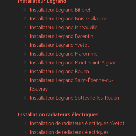
Installateur Legrand
Installateur Legrand Bihorel
Installateur Legrand Bois-Guillaume
Installateur Legrand Isneauville
Installateur Legrand Barentin
Installateur Legrand Yvetot
Installateur Legrand Maromme
Installateur Legrand Mont-Saint-Aignan
Installateur Legrand Rouen
Installateur Legrand Saint-Étienne-du-
Rouvray
Installateur Legrand Sotteville-lès-Rouen
Installation radiateurs électriques
Installation de radiateurs électriques Yvetot
Installation de radiateurs électriques