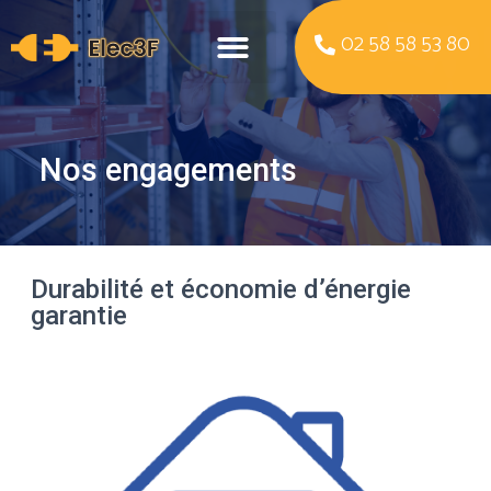
02 58 58 53 80
Nos engagements
Durabilité et économie d’énergie
garantie