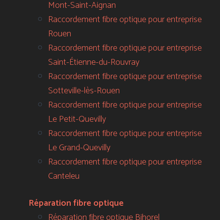
Mont-Saint-Aignan
Raccordement fibre optique pour entreprise
Rouen
Raccordement fibre optique pour entreprise
Saint-Étienne-du-Rouvray
Raccordement fibre optique pour entreprise
Sotteville-lès-Rouen
Raccordement fibre optique pour entreprise
Le Petit-Quevilly
Raccordement fibre optique pour entreprise
Le Grand-Quevilly
Raccordement fibre optique pour entreprise
Canteleu
Réparation fibre optique
Réparation fibre optique Bihorel