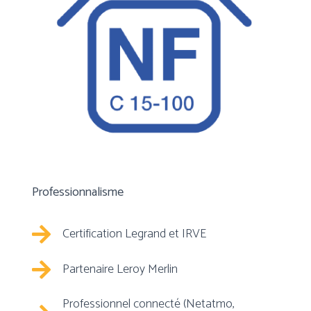
Professionnalisme
Certification Legrand et IRVE
Partenaire Leroy Merlin
Professionnel connecté (Netatmo,