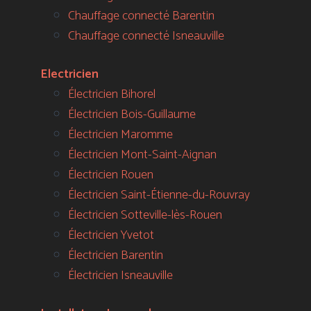
Chauffage connecté Barentin
Chauffage connecté Isneauville
Electricien
Électricien Bihorel
Électricien Bois-Guillaume
Électricien Maromme
Électricien Mont-Saint-Aignan
Électricien Rouen
Électricien Saint-Étienne-du-Rouvray
Électricien Sotteville-lès-Rouen
Électricien Yvetot
Électricien Barentin
Électricien Isneauville