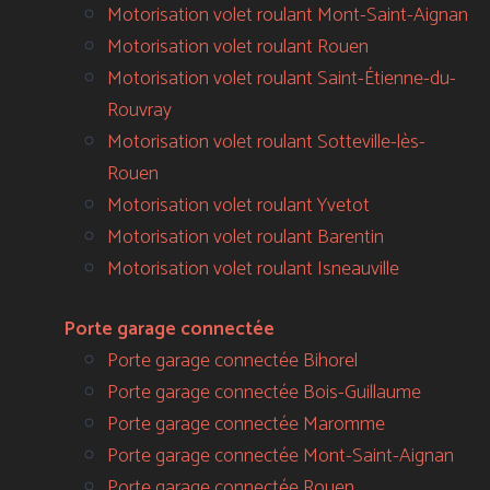
Motorisation volet roulant Mont-Saint-Aignan
Motorisation volet roulant Rouen
Motorisation volet roulant Saint-Étienne-du-
Rouvray
Motorisation volet roulant Sotteville-lès-
Rouen
Motorisation volet roulant Yvetot
Motorisation volet roulant Barentin
Motorisation volet roulant Isneauville
Porte garage connectée
Porte garage connectée Bihorel
Porte garage connectée Bois-Guillaume
Porte garage connectée Maromme
Porte garage connectée Mont-Saint-Aignan
Porte garage connectée Rouen