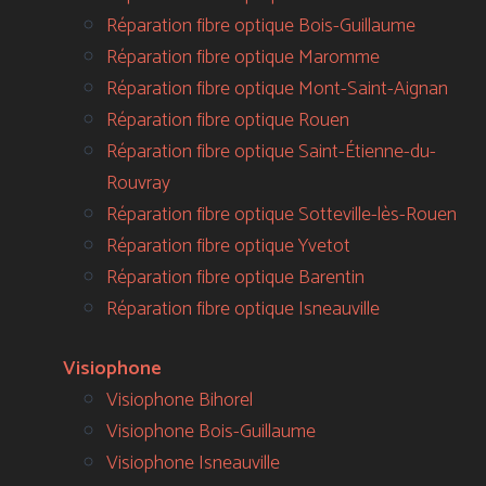
Réparation fibre optique Bois-Guillaume
Réparation fibre optique Maromme
Réparation fibre optique Mont-Saint-Aignan
Réparation fibre optique Rouen
Réparation fibre optique Saint-Étienne-du-
Rouvray
Réparation fibre optique Sotteville-lès-Rouen
Réparation fibre optique Yvetot
Réparation fibre optique Barentin
Réparation fibre optique Isneauville
Visiophone
Visiophone Bihorel
Visiophone Bois-Guillaume
Visiophone Isneauville