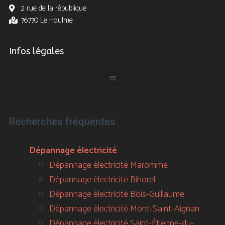
2 rue de la république
76770 Le Houlme
Infos légales
Recherches fréquentes
Dépannage électricité
Dépannage électricité Maromme
Dépannage électricité Bihorel
Dépannage électricité Bois-Guillaume
Dépannage électricité Mont-Saint-Aignan
Dépannage électricité Saint-Étienne-du-