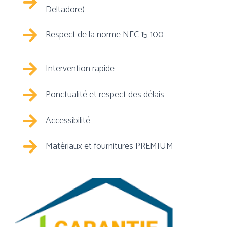
Deltadore)
Respect de la norme NFC 15 100
Intervention rapide
Ponctualité et respect des délais
Accessibilité
Matériaux et fournitures PREMIUM