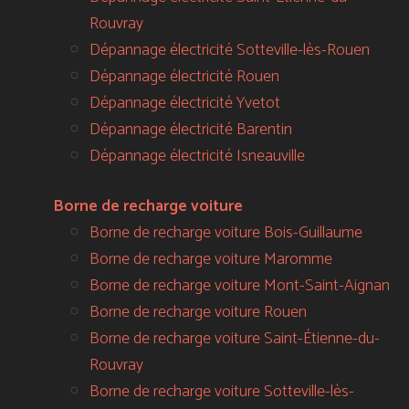
Rouvray
Dépannage électricité Sotteville-lès-Rouen
Dépannage électricité Rouen
Dépannage électricité Yvetot
Dépannage électricité Barentin
Dépannage électricité Isneauville
Borne de recharge voiture
Borne de recharge voiture Bois-Guillaume
Borne de recharge voiture Maromme
Borne de recharge voiture Mont-Saint-Aignan
Borne de recharge voiture Rouen
Borne de recharge voiture Saint-Étienne-du-
Rouvray
Borne de recharge voiture Sotteville-lès-