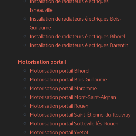
Installation de radiateurs électriques
Isneauville
Installation de radiateurs électriques Bois-
Guillaume
Installation de radiateurs électriques Bihorel
Installation de radiateurs électriques Barentin
Motorisation portail
Motorisation portail Bihorel
Motorisation portail Bois-Guillaume
Motorisation portail Maromme
Motorisation portail Mont-Saint-Aignan
Motorisation portail Rouen
Motorisation portail Saint-Étienne-du-Rouvray
Motorisation portail Sotteville-lès-Rouen
Motorisation portail Yvetot