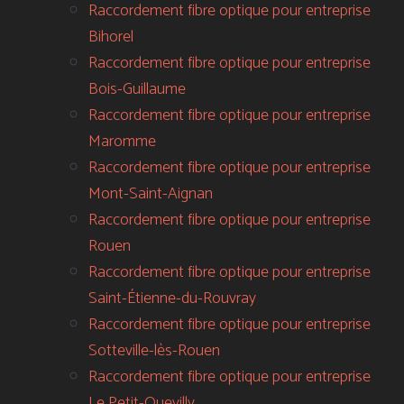
Raccordement fibre optique pour entreprise
Bihorel
Raccordement fibre optique pour entreprise
Bois-Guillaume
Raccordement fibre optique pour entreprise
Maromme
Raccordement fibre optique pour entreprise
Mont-Saint-Aignan
Raccordement fibre optique pour entreprise
Rouen
Raccordement fibre optique pour entreprise
Saint-Étienne-du-Rouvray
Raccordement fibre optique pour entreprise
Sotteville-lès-Rouen
Raccordement fibre optique pour entreprise
Le Petit-Quevilly