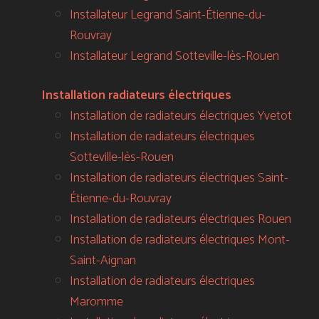
Installateur Legrand Saint-Étienne-du-
Rouvray
Installateur Legrand Sotteville-lès-Rouen
Installation radiateurs électriques
Installation de radiateurs électriques Yvetot
Installation de radiateurs électriques
Sotteville-lès-Rouen
Installation de radiateurs électriques Saint-
Étienne-du-Rouvray
Installation de radiateurs électriques Rouen
Installation de radiateurs électriques Mont-
Saint-Aignan
Installation de radiateurs électriques
Maromme