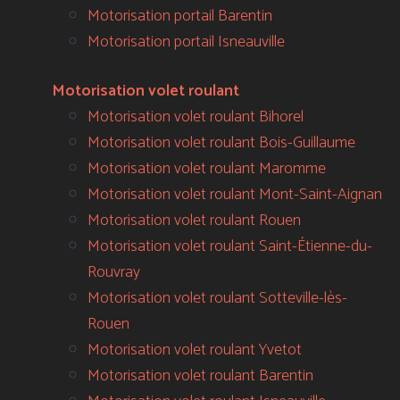
Motorisation portail Barentin
Motorisation portail Isneauville
Motorisation volet roulant
Motorisation volet roulant Bihorel
Motorisation volet roulant Bois-Guillaume
Motorisation volet roulant Maromme
Motorisation volet roulant Mont-Saint-Aignan
Motorisation volet roulant Rouen
Motorisation volet roulant Saint-Étienne-du-
Rouvray
Motorisation volet roulant Sotteville-lès-
Rouen
Motorisation volet roulant Yvetot
Motorisation volet roulant Barentin