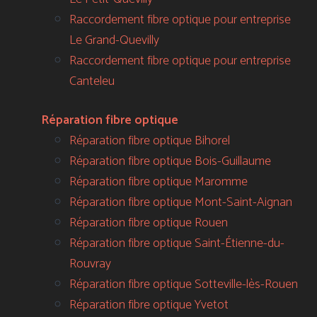
Raccordement fibre optique pour entreprise
Le Grand-Quevilly
Raccordement fibre optique pour entreprise
Canteleu
Réparation fibre optique
Réparation fibre optique Bihorel
Réparation fibre optique Bois-Guillaume
Réparation fibre optique Maromme
Réparation fibre optique Mont-Saint-Aignan
Réparation fibre optique Rouen
Réparation fibre optique Saint-Étienne-du-
Rouvray
Réparation fibre optique Sotteville-lès-Rouen
Réparation fibre optique Yvetot