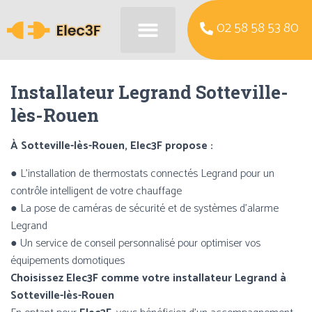
02 58 58 53 80
Installateur Legrand Sotteville-
lès-Rouen
À Sotteville-lès-Rouen, Elec3F propose :
● L’installation de thermostats connectés Legrand pour un
contrôle intelligent de votre chauffage
● La pose de caméras de sécurité et de systèmes d’alarme
Legrand
● Un service de conseil personnalisé pour optimiser vos
équipements domotiques
Choisissez Elec3F comme votre installateur Legrand à
Sotteville-lès-Rouen