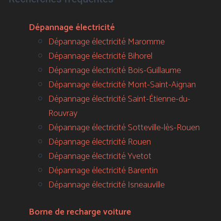
Dépannage électricité
Dépannage électricité Maromme
Dépannage électricité Bihorel
Dépannage électricité Bois-Guillaume
Dépannage électricité Mont-Saint-Aignan
Dépannage électricité Saint-Étienne-du-
Rouvray
Dépannage électricité Sotteville-lès-Rouen
Dépannage électricité Rouen
Dépannage électricité Yvetot
Dépannage électricité Barentin
Dépannage électricité Isneauville
Borne de recharge voiture