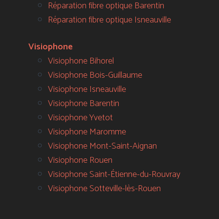
Réparation fibre optique Barentin
Réparation fibre optique Isneauville
Visiophone
Visiophone Bihorel
Visiophone Bois-Guillaume
Visiophone Isneauville
Visiophone Barentin
Visiophone Yvetot
Visiophone Maromme
Visiophone Mont-Saint-Aignan
Visiophone Rouen
Visiophone Saint-Étienne-du-Rouvray
Visiophone Sotteville-lès-Rouen