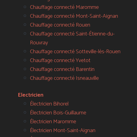
Chauffage connecté Maromme
Chauffage connecté Mont-Saint-Aignan
Chauffage connecté Rouen
Chauffage connecté Saint-Étienne-du-
Rouvray
Chauffage connecté Sotteville-lès-Rouen
Chauffage connecté Yvetot
Chauffage connecté Barentin
Chauffage connecté Isneauville
Electricien
Électricien Bihorel
Électricien Bois-Guillaume
Électricien Maromme
Électricien Mont-Saint-Aignan