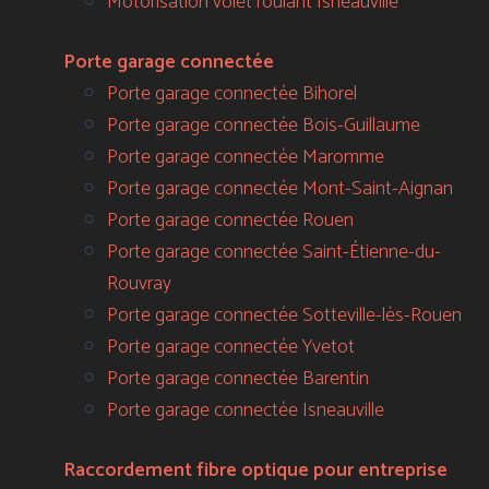
Motorisation volet roulant Isneauville
Porte garage connectée
Porte garage connectée Bihorel
Porte garage connectée Bois-Guillaume
Porte garage connectée Maromme
Porte garage connectée Mont-Saint-Aignan
Porte garage connectée Rouen
Porte garage connectée Saint-Étienne-du-
Rouvray
Porte garage connectée Sotteville-lès-Rouen
Porte garage connectée Yvetot
Porte garage connectée Barentin
Porte garage connectée Isneauville
Raccordement fibre optique pour entreprise