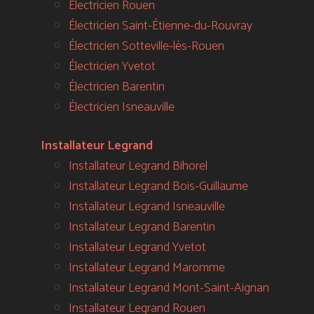
Électricien Rouen
Électricien Saint-Étienne-du-Rouvray
Électricien Sotteville-lès-Rouen
Électricien Yvetot
Électricien Barentin
Électricien Isneauville
Installateur Legrand
Installateur Legrand Bihorel
Installateur Legrand Bois-Guillaume
Installateur Legrand Isneauville
Installateur Legrand Barentin
Installateur Legrand Yvetot
Installateur Legrand Maromme
Installateur Legrand Mont-Saint-Aignan
Installateur Legrand Rouen