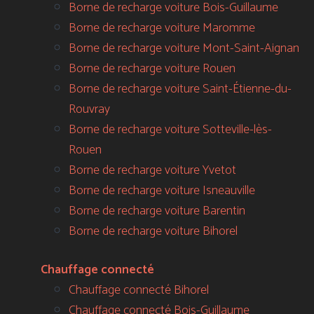
Borne de recharge voiture Bois-Guillaume
Borne de recharge voiture Maromme
Borne de recharge voiture Mont-Saint-Aignan
Borne de recharge voiture Rouen
Borne de recharge voiture Saint-Étienne-du-
Rouvray
Borne de recharge voiture Sotteville-lès-
Rouen
Borne de recharge voiture Yvetot
Borne de recharge voiture Isneauville
Borne de recharge voiture Barentin
Borne de recharge voiture Bihorel
Chauffage connecté
Chauffage connecté Bihorel
Chauffage connecté Bois-Guillaume