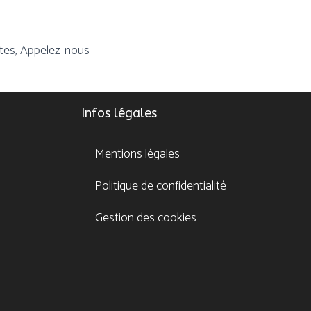
ntes, Appelez-nous
Infos légales
Mentions légales
Politique de confidentialité
Gestion des cookies