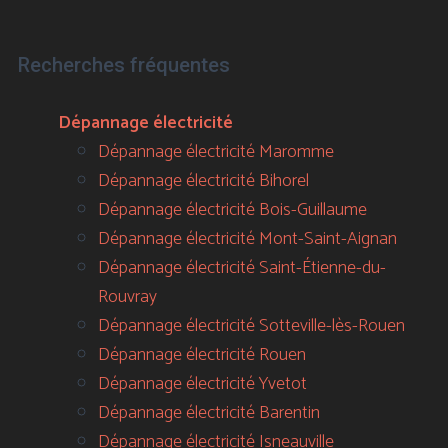
Recherches fréquentes
Dépannage électricité
Dépannage électricité Maromme
Dépannage électricité Bihorel
Dépannage électricité Bois-Guillaume
Dépannage électricité Mont-Saint-Aignan
Dépannage électricité Saint-Étienne-du-
Rouvray
Dépannage électricité Sotteville-lès-Rouen
Dépannage électricité Rouen
Dépannage électricité Yvetot
Dépannage électricité Barentin
Dépannage électricité Isneauville