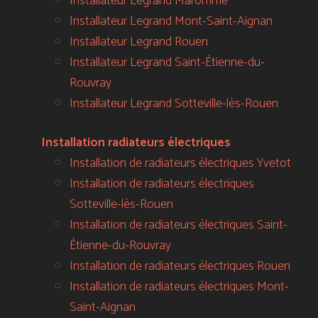
Installateur Legrand Maromme
Installateur Legrand Mont-Saint-Aignan
Installateur Legrand Rouen
Installateur Legrand Saint-Étienne-du-
Rouvray
Installateur Legrand Sotteville-lès-Rouen
Installation radiateurs électriques
Installation de radiateurs électriques Yvetot
Installation de radiateurs électriques
Sotteville-lès-Rouen
Installation de radiateurs électriques Saint-
Étienne-du-Rouvray
Installation de radiateurs électriques Rouen
Installation de radiateurs électriques Mont-
Saint-Aignan