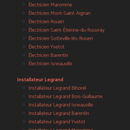
Électricien Maromme
Électricien Mont-Saint-Aignan
Électricien Rouen
Électricien Saint-Étienne-du-Rouvray
Électricien Sotteville-lès-Rouen
Électricien Yvetot
Électricien Barentin
Électricien Isneauville
Installateur Legrand
Installateur Legrand Bihorel
Installateur Legrand Bois-Guillaume
Installateur Legrand Isneauville
Installateur Legrand Barentin
Installateur Legrand Yvetot