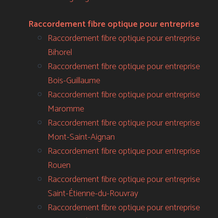
Raccordement fibre optique pour entreprise
Raccordement fibre optique pour entreprise
Bihorel
Raccordement fibre optique pour entreprise
Bois-Guillaume
Raccordement fibre optique pour entreprise
Maromme
Raccordement fibre optique pour entreprise
Mont-Saint-Aignan
Raccordement fibre optique pour entreprise
Rouen
Raccordement fibre optique pour entreprise
Saint-Étienne-du-Rouvray
Raccordement fibre optique pour entreprise