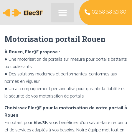
02 58 58 53 80
Motorisation portail Rouen
À Rouen, Elec3F propose :
● Une motorisation de portails sur mesure pour portails battants
ou coulissants
● Des solutions modernes et performantes, conformes aux
normes en vigueur
● Un accompagnement personnalisé pour garantir la fiabilité et
la sécurité de vos motorisation de portails
Choisissez Elec3F pour la motorisation de votre portail à
Rouen
En optant pour
Elec3F
, vous bénéficiez d’un savoir-faire reconnu
et de services adaptés à vos besoins. Notre équipe met tout en