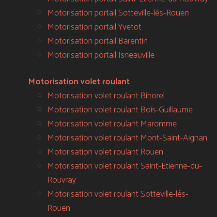
Motorisation portail Sotteville-lès-Rouen
Motorisation portail Yvetot
Motorisation portail Barentin
Motorisation portail Isneauville
Motorisation volet roulant
Motorisation volet roulant Bihorel
Motorisation volet roulant Bois-Guillaume
Motorisation volet roulant Maromme
Motorisation volet roulant Mont-Saint-Aignan
Motorisation volet roulant Rouen
Motorisation volet roulant Saint-Étienne-du-
Rouvray
Motorisation volet roulant Sotteville-lès-
Rouen