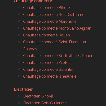
Chauffage connecté
Chauffage connecté Bihorel
Chauffage connecté Bois-Guillaume
Chauffage connecté Maromme
Chauffage connecté Mont-Saint-Aignan
Chauffage connecté Rouen
Chauffage connecté Saint-Étienne-du-
Rouvray
Chauffage connecté Sotteville-lès-Rouen
Chauffage connecté Yvetot
Chauffage connecté Barentin
Chauffage connecté Isneauville
Electricien
Électricien Bihorel
Électricien Bois-Guillaume