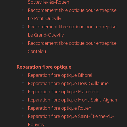
Sotteville-lès-Rouen
Raccordement fibre optique pour entreprise
Le Petit-Quevilly
Raccordement fibre optique pour entreprise
Le Grand-Quevilly
Raccordement fibre optique pour entreprise
Canteleu
Réparation fibre optique
Réparation fibre optique Bihorel
Réparation fibre optique Bois-Guillaume
Réparation fibre optique Maromme
Réparation fibre optique Mont-Saint-Aignan
Réparation fibre optique Rouen
Réparation fibre optique Saint-Étienne-du-
Rouvray