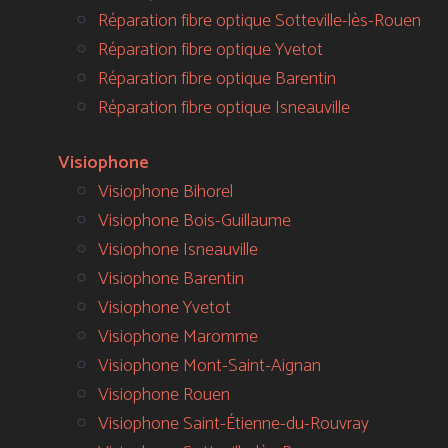
Réparation fibre optique Sotteville-lès-Rouen
Réparation fibre optique Yvetot
Réparation fibre optique Barentin
Réparation fibre optique Isneauville
Visiophone
Visiophone Bihorel
Visiophone Bois-Guillaume
Visiophone Isneauville
Visiophone Barentin
Visiophone Yvetot
Visiophone Maromme
Visiophone Mont-Saint-Aignan
Visiophone Rouen
Visiophone Saint-Étienne-du-Rouvray