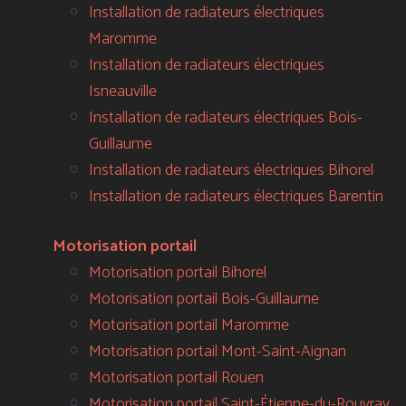
Installation de radiateurs électriques
Maromme
Installation de radiateurs électriques
Isneauville
Installation de radiateurs électriques Bois-
Guillaume
Installation de radiateurs électriques Bihorel
Installation de radiateurs électriques Barentin
Motorisation portail
Motorisation portail Bihorel
Motorisation portail Bois-Guillaume
Motorisation portail Maromme
Motorisation portail Mont-Saint-Aignan
Motorisation portail Rouen
Motorisation portail Saint-Étienne-du-Rouvray