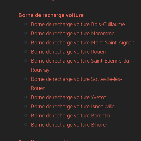
Borne de recharge voiture
Borne de recharge voiture Bois-Guillaume
Borne de recharge voiture Maromme
Borne de recharge voiture Mont-Saint-Aignan
Borne de recharge voiture Rouen
Borne de recharge voiture Saint-Étienne-du-
Rouvray
Borne de recharge voiture Sotteville-lès-
Rouen
Borne de recharge voiture Yvetot
Borne de recharge voiture Isneauville
Borne de recharge voiture Barentin
Borne de recharge voiture Bihorel