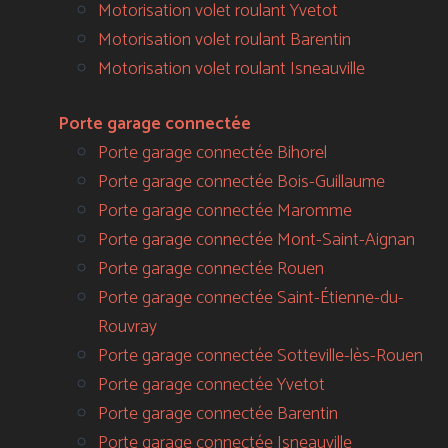
Motorisation volet roulant Yvetot
Motorisation volet roulant Barentin
Motorisation volet roulant Isneauville
Porte garage connectée
Porte garage connectée Bihorel
Porte garage connectée Bois-Guillaume
Porte garage connectée Maromme
Porte garage connectée Mont-Saint-Aignan
Porte garage connectée Rouen
Porte garage connectée Saint-Étienne-du-
Rouvray
Porte garage connectée Sotteville-lès-Rouen
Porte garage connectée Yvetot
Porte garage connectée Barentin
Porte garage connectée Isneauville