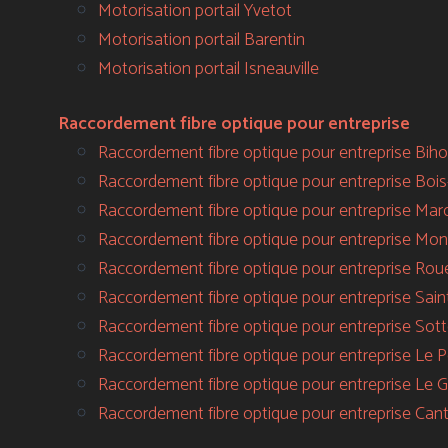
Motorisation portail Yvetot
Motorisation portail Barentin
Motorisation portail Isneauville
Raccordement fibre optique pour entreprise
Raccordement fibre optique pour entreprise Biho
Raccordement fibre optique pour entreprise Boi
Raccordement fibre optique pour entreprise M
Raccordement fibre optique pour entreprise Mon
Raccordement fibre optique pour entreprise Rou
Raccordement fibre optique pour entreprise Sai
Raccordement fibre optique pour entreprise Sott
Raccordement fibre optique pour entreprise Le Pe
Raccordement fibre optique pour entreprise Le G
Raccordement fibre optique pour entreprise Can