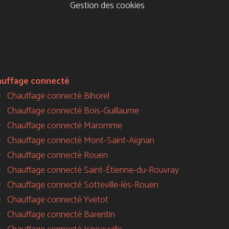
Gestion des cookies
auffage connecté
Chauffage connecté Bihorel
Chauffage connecté Bois-Guillaume
Chauffage connecté Maromme
Chauffage connecté Mont-Saint-Aignan
Chauffage connecté Rouen
Chauffage connecté Saint-Étienne-du-Rouvray
Chauffage connecté Sotteville-lès-Rouen
Chauffage connecté Yvetot
Chauffage connecté Barentin