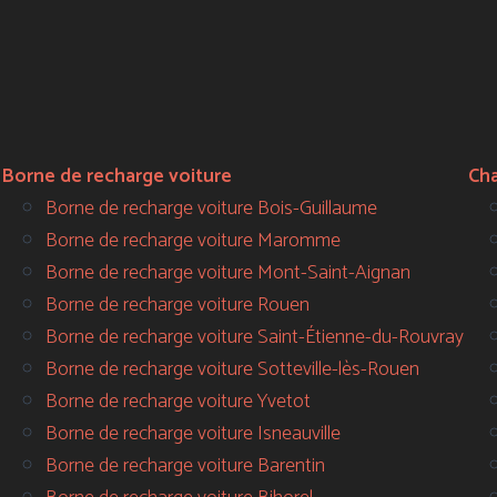
Borne de recharge voiture
Ch
Borne de recharge voiture Bois-Guillaume
Borne de recharge voiture Maromme
Borne de recharge voiture Mont-Saint-Aignan
Borne de recharge voiture Rouen
Borne de recharge voiture Saint-Étienne-du-Rouvray
Borne de recharge voiture Sotteville-lès-Rouen
Borne de recharge voiture Yvetot
Borne de recharge voiture Isneauville
Borne de recharge voiture Barentin