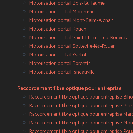
Motorisation portail Bois-Guillaume
Motorisation portail Maromme
Motorisation portail Mont-Saint-Aignan
Motorisation portail Rouen
Motorisation portail Saint-Étienne-du-Rouvray
Motorisation portail Sotteville-lès-Rouen
Motorisation portail Yvetot
Motorisation portail Barentin
Motorisation portail Isneauville
Raccordement fibre optique pour entreprise
Raccordement fibre optique pour entreprise Biho
Raccordement fibre optique pour entreprise Boi
Raccordement fibre optique pour entreprise M
Raccordement fibre optique pour entreprise Mon
Raccordement fibre optique pour entreprise Rou