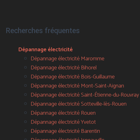
Recherches fréquentes
Dépannage électricité
Dépannage électricité Maromme
Dépannage électricité Bihorel
Dépannage électricité Bois-Guillaume
Dépannage électricité Mont-Saint-Aignan
Dépannage électricité Saint-Étienne-du-Rouvray
Dépannage électricité Sotteville-lès-Rouen
Dépannage électricité Rouen
Dépannage électricité Yvetot
Dépannage électricité Barentin